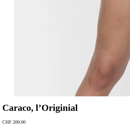
Caraco, l’Originial
CHF
200.00