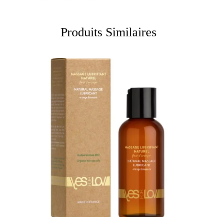
Produits Similaires