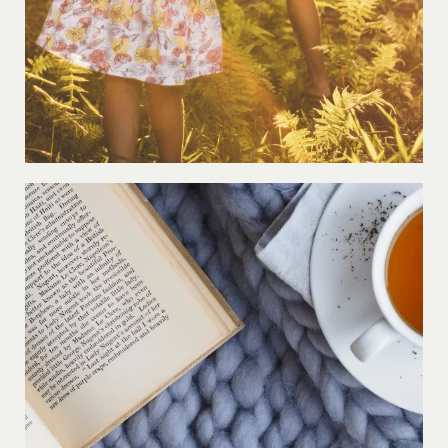
LIRE LA SUITE