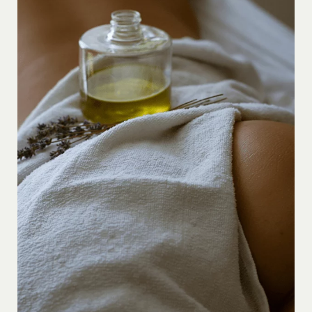
LIRE LA SUITE