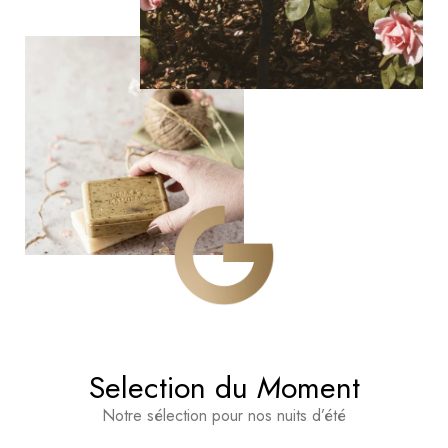
Selection du
M
oment
Notre sélection pour nos nuits d’été