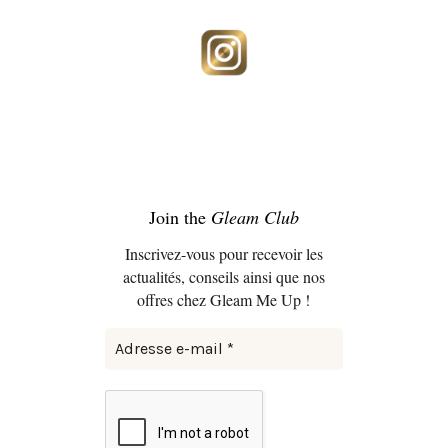
Join the
Gleam Club
Inscrivez-vous pour recevoir les
actualités, conseils ainsi que nos
offres chez Gleam Me Up !