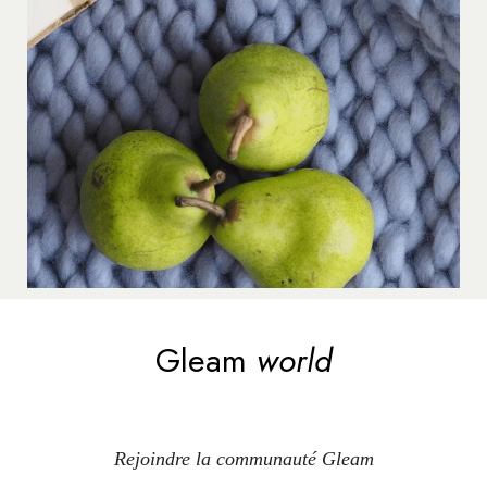
Gleam
world
Rejoindre la communauté Gleam