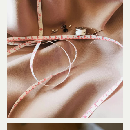
LIRE LA SUITE