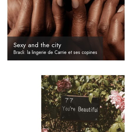
Sexy and the city
Bracli: la lingerie de Carrie et ses copines