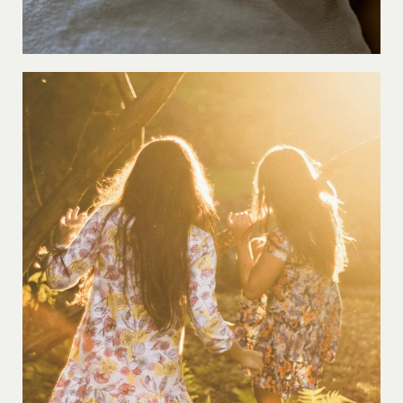
LIRE LA SUITE