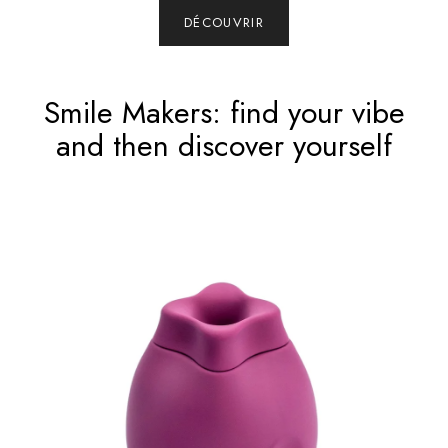
DÉCOUVRIR
Smile Makers: find your vibe
and then discover yourself