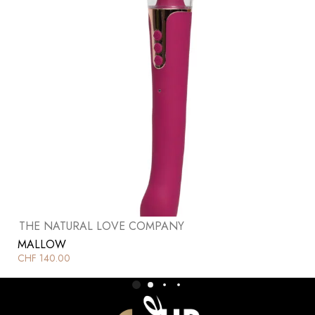
THE NATURAL LOVE COMPANY
MALLOW
CHF
140.00