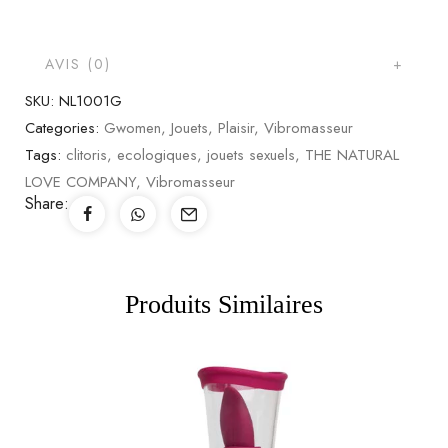
AVIS (0)
SKU:
NL1001G
Categories:
Gwomen
,
Jouets
,
Plaisir
,
Vibromasseur
Tags:
clitoris
,
ecologiques
,
jouets sexuels
,
THE NATURAL
LOVE COMPANY
,
Vibromasseur
Share:
Produits Similaires