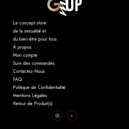
Le concept store
de la sexualité et
du bien-être pour tous.
À propos
Mon compte
Suivi des commandes
Contactez-Nous
FAQ
Politique de Confidentialité
Mentions Légales
Retour de Produit(s)