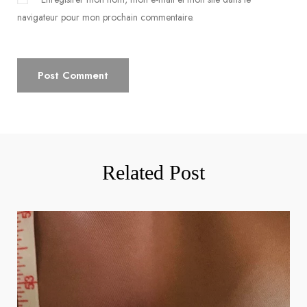
navigateur pour mon prochain commentaire.
Related Post