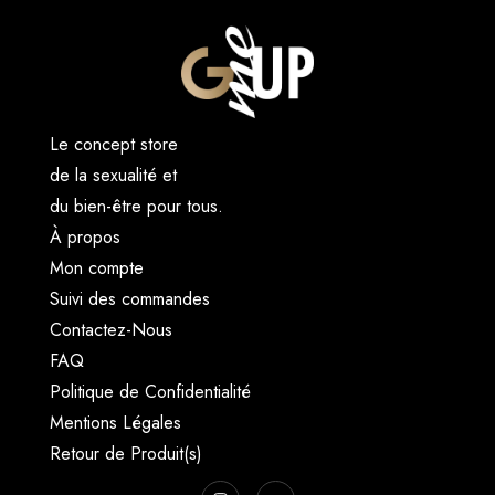
Le concept store
de la sexualité et
du bien-être pour tous.
À propos
Mon compte
Suivi des commandes
Contactez-Nous
FAQ
Politique de Confidentialité
Mentions Légales
Retour de Produit(s)