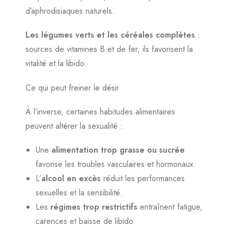
d’aphrodisiaques naturels.
Les légumes verts et les céréales complètes
:
sources de vitamines B et de fer, ils favorisent la
vitalité et la libido.
Ce qui peut freiner le désir
À l’inverse, certaines habitudes alimentaires
peuvent altérer la sexualité :
Une
alimentation trop grasse ou sucrée
favorise les troubles vasculaires et hormonaux.
L’
alcool en excès
réduit les performances
sexuelles et la sensibilité.
Les
régimes trop restrictifs
entraînent fatigue,
carences et baisse de libido.