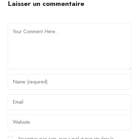
Laisser un commentaire
Enregistrer mon nom, mon e-mail et mon site dans le