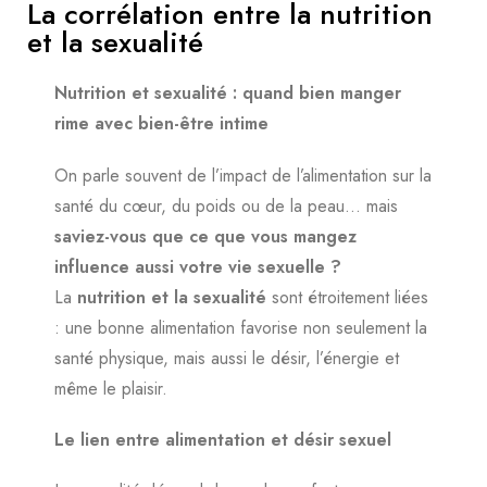
La corrélation entre la nutrition
et la sexualité
Nutrition et sexualité : quand bien manger
rime avec bien-être intime
On parle souvent de l’impact de l’alimentation sur la
santé du cœur, du poids ou de la peau… mais
saviez-vous que ce que vous mangez
influence aussi votre vie sexuelle ?
La
nutrition et la sexualité
sont étroitement liées
: une bonne alimentation favorise non seulement la
santé physique, mais aussi le désir, l’énergie et
même le plaisir.
Le lien entre alimentation et désir sexuel