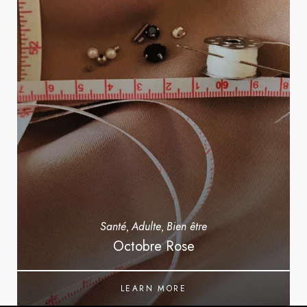
Santé
Adulte
Bien être
,
,
Octobre Rose
LEARN MORE