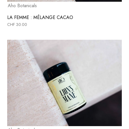
Aho Botanicals
LA FEMME : MÉLANGE CACAO
CHF
30.00