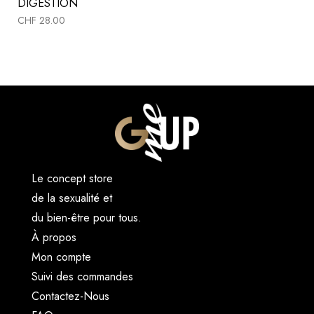
DIGESTION
CHF
28.00
Le concept store
de la sexualité et
du bien-être pour tous.
À propos
Mon compte
Suivi des commandes
Contactez-Nous