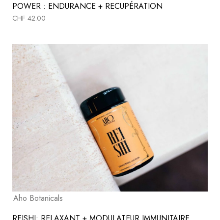
POWER : ENDURANCE + RECUPÉRATION
CHF
42.00
Aho Botanicals
REISHI: RELAXANT + MODULATEUR IMMUNITAIRE