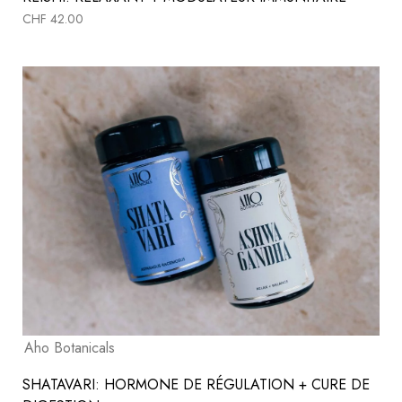
CHF
42.00
Aho Botanicals
SHATAVARI: HORMONE DE RÉGULATION + CURE DE