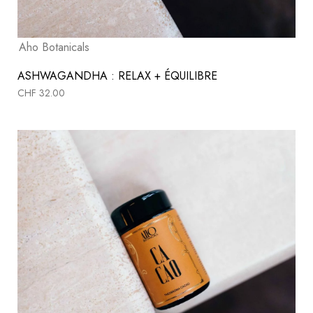
Aho Botanicals
ASHWAGANDHA : RELAX + ÉQUILIBRE
CHF
32.00