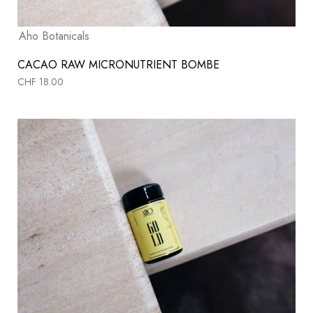
Aho Botanicals
CACAO RAW MICRONUTRIENT BOMBE
CHF
18.00