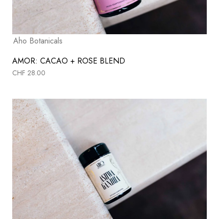
Aho Botanicals
AMOR: CACAO + ROSE BLEND
CHF
28.00