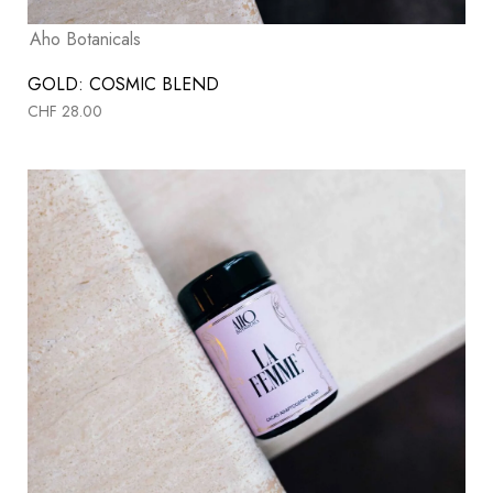
Aho Botanicals
GOLD: COSMIC BLEND
CHF
28.00