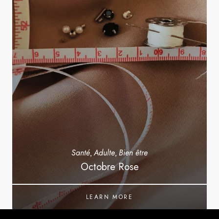
Santé
Adulte
Bien être
,
,
Octobre Rose
LEARN MORE