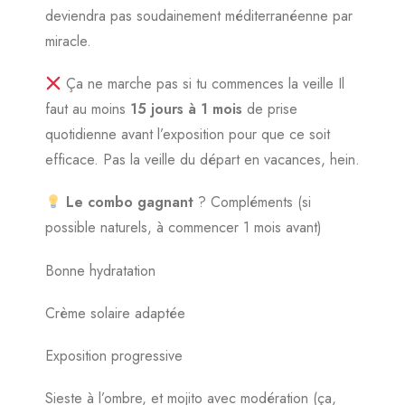
deviendra pas soudainement méditerranéenne par
miracle.
Ça ne marche pas si tu commences la veille Il
faut au moins
15 jours à 1 mois
de prise
quotidienne avant l’exposition pour que ce soit
efficace. Pas la veille du départ en vacances, hein.
Le combo gagnant
? Compléments (si
possible naturels, à commencer 1 mois avant)
Bonne hydratation
Crème solaire adaptée
Exposition progressive
Sieste à l’ombre, et mojito avec modération (ça,