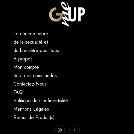
Le concept store
de la sexualité et
du bien-être pour tous.
À propos
Mon compte
Suivi des commandes
Contactez-Nous
FAQ
Politique de Confidentialité
Mentions Légales
Retour de Produit(s)