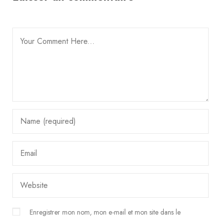
Enregistrer mon nom, mon e-mail et mon site dans le