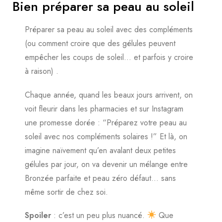
Bien préparer sa peau au soleil
Préparer sa peau au soleil avec des compléments
(ou comment croire que des gélules peuvent
empêcher les coups de soleil… et parfois y croire
à raison) .
Chaque année, quand les beaux jours arrivent, on
voit fleurir dans les pharmacies et sur Instagram
une promesse dorée : “Préparez votre peau au
soleil avec nos compléments solaires !” Et là, on
imagine naïvement qu’en avalant deux petites
gélules par jour, on va devenir un mélange entre
Bronzée parfaite et peau zéro défaut… sans
même sortir de chez soi.
Spoiler
: c’est un peu plus nuancé.
Que