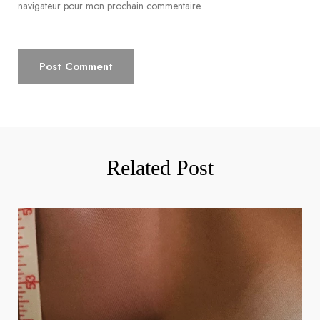
navigateur pour mon prochain commentaire.
Related Post