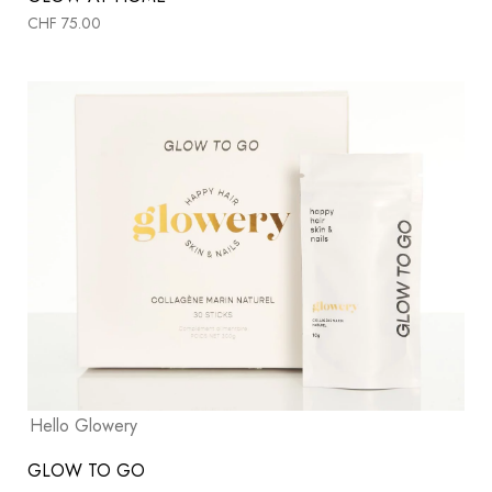
CHF
75.00
Hello Glowery
GLOW TO GO