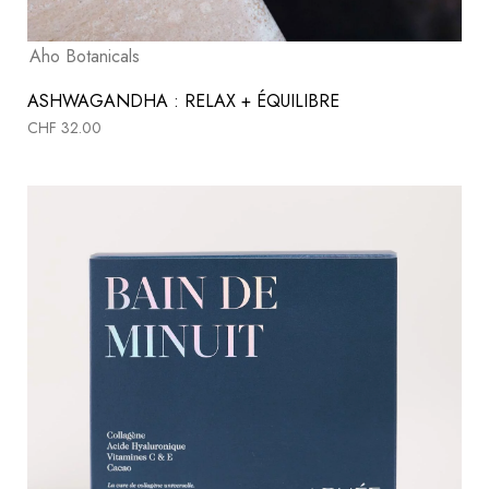
Aho Botanicals
ASHWAGANDHA : RELAX + ÉQUILIBRE
CHF
32.00