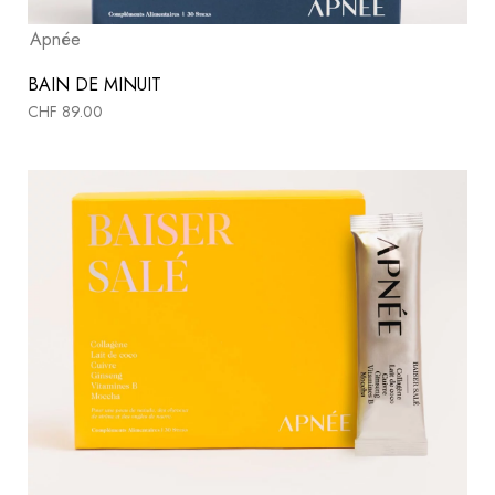
Apnée
BAIN DE MINUIT
CHF
89.00