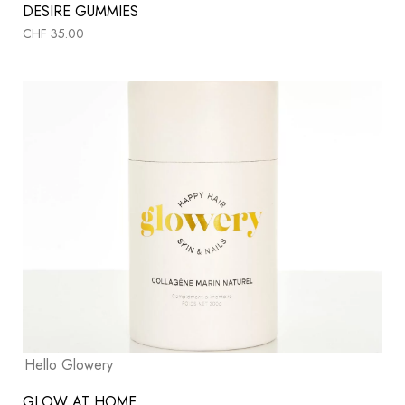
DESIRE GUMMIES
CHF
35.00
Hello Glowery
GLOW AT HOME