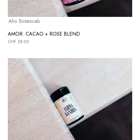
Aho Botanicals
AMOR: CACAO + ROSE BLEND
CHF
28.00