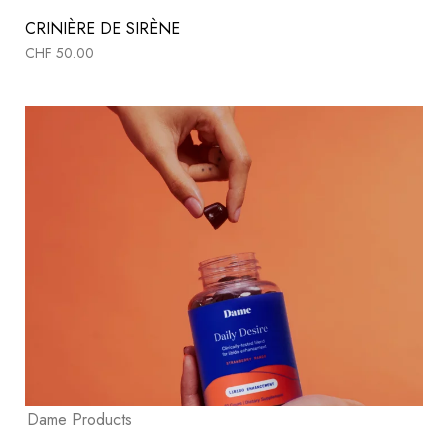
CRINIÈRE DE SIRÈNE
CHF
50.00
Dame Products