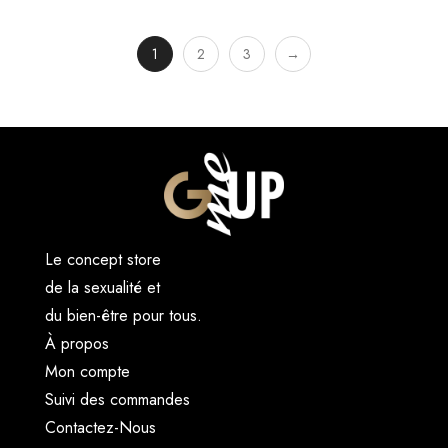
1
2
3
→
Le concept store
de la sexualité et
du bien-être pour tous.
À propos
Mon compte
Suivi des commandes
Contactez-Nous