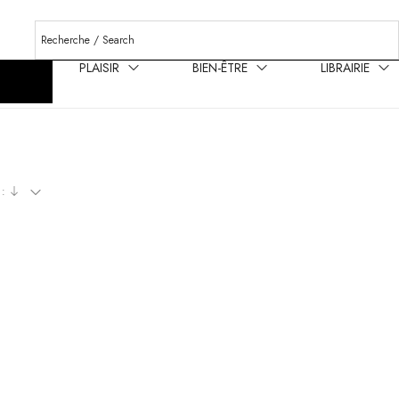
PLAISIR
BIEN-ÊTRE
LIBRAIRIE
 :