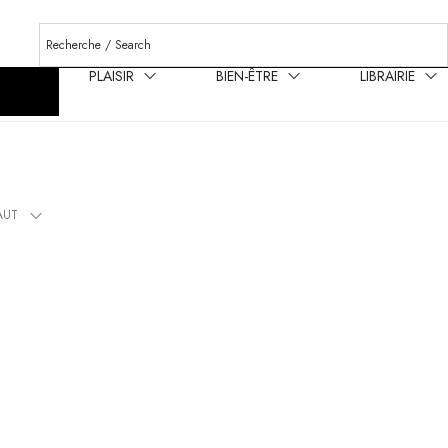
PLAISIR
BIEN-ÊTRE
LIBRAIRIE
AUT